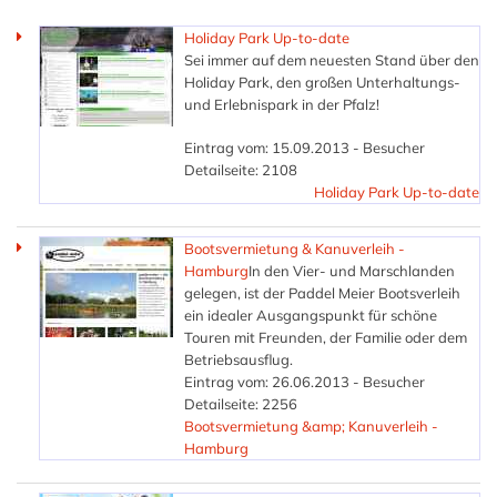
Holiday Park Up-to-date
Sei immer auf dem neuesten Stand über den
Holiday Park, den großen Unterhaltungs-
und Erlebnispark in der Pfalz!
Eintrag vom: 15.09.2013 - Besucher
Detailseite: 2108
Holiday Park Up-to-date
Bootsvermietung & Kanuverleih -
Hamburg
In den Vier- und Marschlanden
gelegen, ist der Paddel Meier Bootsverleih
ein idealer Ausgangspunkt für schöne
Touren mit Freunden, der Familie oder dem
Betriebsausflug.
Eintrag vom: 26.06.2013 - Besucher
Detailseite: 2256
Bootsvermietung &amp; Kanuverleih -
Hamburg