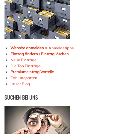
Website anmelden
& Anmeldetipps
Eintrag ändern / Eintrag löschen
Neue Einträge
Die Top Einträge
Premiumeintrag Vorteile
Zahlungsarten
Unser Blog
SUCHEN
BEI UNS