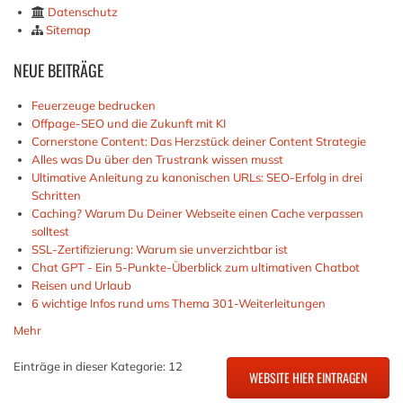
Datenschutz
Sitemap
NEUE
BEITRÄGE
Feuerzeuge bedrucken
Offpage-SEO und die Zukunft mit KI
Cornerstone Content: Das Herzstück deiner Content Strategie
Alles was Du über den Trustrank wissen musst
Ultimative Anleitung zu kanonischen URLs: SEO-Erfolg in drei
Schritten
Caching? Warum Du Deiner Webseite einen Cache verpassen
solltest
SSL-Zertifizierung: Warum sie unverzichtbar ist
Chat GPT - Ein 5-Punkte-Überblick zum ultimativen Chatbot
Reisen und Urlaub
6 wichtige Infos rund ums Thema 301-Weiterleitungen
Mehr
Einträge in dieser Kategorie: 12