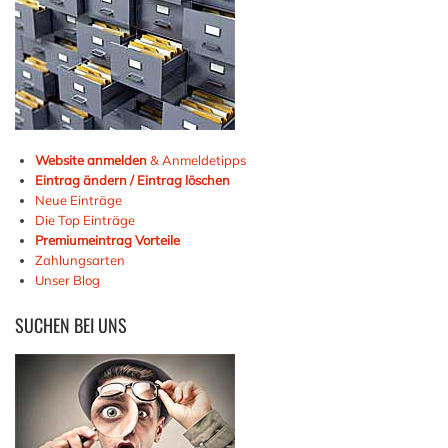
Website anmelden
& Anmeldetipps
Eintrag ändern / Eintrag löschen
Neue Einträge
Die Top Einträge
Premiumeintrag Vorteile
Zahlungsarten
Unser Blog
SUCHEN
BEI UNS