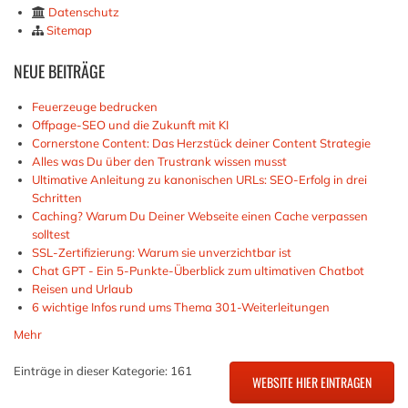
Datenschutz
Sitemap
NEUE
BEITRÄGE
Feuerzeuge bedrucken
Offpage-SEO und die Zukunft mit KI
Cornerstone Content: Das Herzstück deiner Content Strategie
Alles was Du über den Trustrank wissen musst
Ultimative Anleitung zu kanonischen URLs: SEO-Erfolg in drei
Schritten
Caching? Warum Du Deiner Webseite einen Cache verpassen
solltest
SSL-Zertifizierung: Warum sie unverzichtbar ist
Chat GPT - Ein 5-Punkte-Überblick zum ultimativen Chatbot
Reisen und Urlaub
6 wichtige Infos rund ums Thema 301-Weiterleitungen
Mehr
Einträge in dieser Kategorie: 161