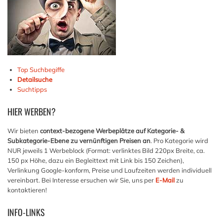
Top Suchbegiffe
Detailsuche
Suchtipps
HIER
WERBEN?
Wir bieten
context-bezogene Werbeplätze auf Kategorie- &
Subkategorie-Ebene zu vernünftigen Preisen an
. Pro Kategorie wird
NUR jeweils 1 Werbeblock (Format: verlinktes Bild 220px Breite, ca.
150 px Höhe, dazu ein Begleittext mit Link bis 150 Zeichen),
Verlinkung Google-konform, Preise und Laufzeiten werden individuell
vereinbart. Bei Interesse ersuchen wir Sie, uns per
E-Mail
zu
kontaktieren!
INFO-LINKS