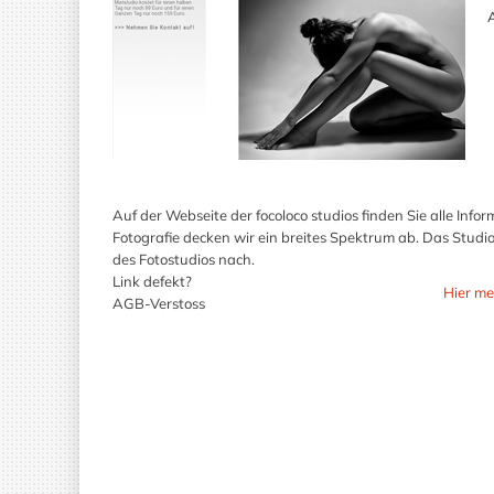
A
Auf der Webseite der focoloco studios finden Sie alle Inf
Fotografie decken wir ein breites Spektrum ab. Das Stud
des Fotostudios nach.
Link defekt?
Hier me
AGB-Verstoss