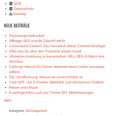
AGB
Datenschutz
Sitemap
NEUE
BEITRÄGE
Feuerzeuge bedrucken
Offpage-SEO und die Zukunft mit KI
Cornerstone Content: Das Herzstück deiner Content Strategie
Alles was Du über den Trustrank wissen musst
Ultimative Anleitung zu kanonischen URLs: SEO-Erfolg in drei
Schritten
Caching? Warum Du Deiner Webseite einen Cache verpassen
solltest
SSL-Zertifizierung: Warum sie unverzichtbar ist
Chat GPT - Ein 5-Punkte-Überblick zum ultimativen Chatbot
Reisen und Urlaub
6 wichtige Infos rund ums Thema 301-Weiterleitungen
Mehr
Kategorie:
Schnäppchen