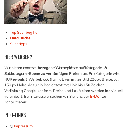
Top Suchbegiffe
Detailsuche
Suchtipps
HIER
WERBEN?
Wir bieten
context-bezogene Werbeplätze auf Kategorie- &
Subkategorie-Ebene zu vernünftigen Preisen an
. Pro Kategorie wird
NUR jeweils 1 Werbeblock (Format: verlinktes Bild 220px Breite, ca.
150 px Höhe, dazu ein Begleittext mit Link bis 150 Zeichen),
Verlinkung Google-konform, Preise und Laufzeiten werden individuell
vereinbart. Bei Interesse ersuchen wir Sie, uns per
E-Mail
zu
kontaktieren!
INFO-LINKS
Impressum