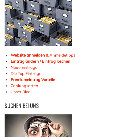
Website anmelden
& Anmeldetipps
Eintrag ändern / Eintrag löschen
Neue Einträge
Die Top Einträge
Premiumeintrag Vorteile
Zahlungsarten
Unser Blog
SUCHEN
BEI UNS