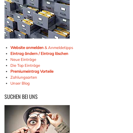
Website anmelden
& Anmeldetipps
Eintrag ändern / Eintrag löschen
Neue Einträge
Die Top Einträge
Premiumeintrag Vorteile
Zahlungsarten
Unser Blog
SUCHEN
BEI UNS