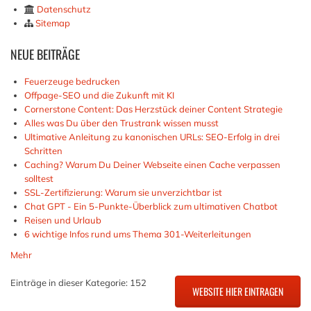
Datenschutz
Sitemap
NEUE
BEITRÄGE
Feuerzeuge bedrucken
Offpage-SEO und die Zukunft mit KI
Cornerstone Content: Das Herzstück deiner Content Strategie
Alles was Du über den Trustrank wissen musst
Ultimative Anleitung zu kanonischen URLs: SEO-Erfolg in drei
Schritten
Caching? Warum Du Deiner Webseite einen Cache verpassen
solltest
SSL-Zertifizierung: Warum sie unverzichtbar ist
Chat GPT - Ein 5-Punkte-Überblick zum ultimativen Chatbot
Reisen und Urlaub
6 wichtige Infos rund ums Thema 301-Weiterleitungen
Mehr
Einträge in dieser Kategorie: 152