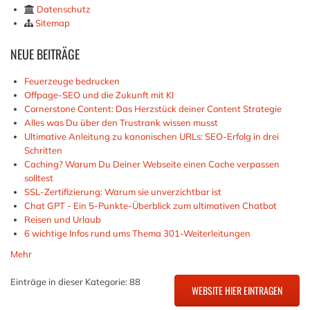
Datenschutz
Sitemap
NEUE
BEITRÄGE
Feuerzeuge bedrucken
Offpage-SEO und die Zukunft mit KI
Cornerstone Content: Das Herzstück deiner Content Strategie
Alles was Du über den Trustrank wissen musst
Ultimative Anleitung zu kanonischen URLs: SEO-Erfolg in drei
Schritten
Caching? Warum Du Deiner Webseite einen Cache verpassen
solltest
SSL-Zertifizierung: Warum sie unverzichtbar ist
Chat GPT - Ein 5-Punkte-Überblick zum ultimativen Chatbot
Reisen und Urlaub
6 wichtige Infos rund ums Thema 301-Weiterleitungen
Mehr
Einträge in dieser Kategorie: 88