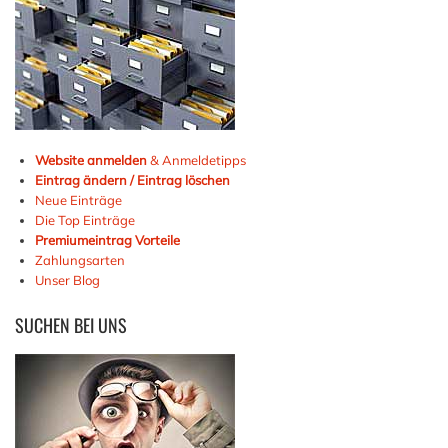
Website anmelden
& Anmeldetipps
Eintrag ändern / Eintrag löschen
Neue Einträge
Die Top Einträge
Premiumeintrag Vorteile
Zahlungsarten
Unser Blog
SUCHEN
BEI UNS