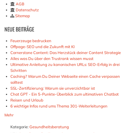
AGB
Datenschutz
Sitemap
NEUE
BEITRÄGE
Feuerzeuge bedrucken
Offpage-SEO und die Zukunft mit KI
Cornerstone Content: Das Herzstück deiner Content Strategie
Alles was Du über den Trustrank wissen musst
Ultimative Anleitung zu kanonischen URLs: SEO-Erfolg in drei
Schritten
Caching? Warum Du Deiner Webseite einen Cache verpassen
solltest
SSL-Zertifizierung: Warum sie unverzichtbar ist
Chat GPT - Ein 5-Punkte-Überblick zum ultimativen Chatbot
Reisen und Urlaub
6 wichtige Infos rund ums Thema 301-Weiterleitungen
Mehr
Kategorie:
Gesundheitsberatung