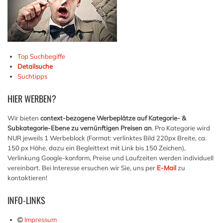
Top Suchbegiffe
Detailsuche
Suchtipps
HIER
WERBEN?
Wir bieten
context-bezogene Werbeplätze auf Kategorie- &
Subkategorie-Ebene zu vernünftigen Preisen an
. Pro Kategorie wird
NUR jeweils 1 Werbeblock (Format: verlinktes Bild 220px Breite, ca.
150 px Höhe, dazu ein Begleittext mit Link bis 150 Zeichen),
Verlinkung Google-konform, Preise und Laufzeiten werden individuell
vereinbart. Bei Interesse ersuchen wir Sie, uns per
E-Mail
zu
kontaktieren!
INFO-LINKS
Impressum