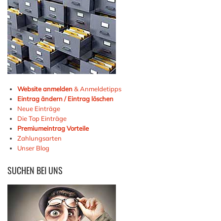
Website anmelden
& Anmeldetipps
Eintrag ändern / Eintrag löschen
Neue Einträge
Die Top Einträge
Premiumeintrag Vorteile
Zahlungsarten
Unser Blog
SUCHEN
BEI UNS