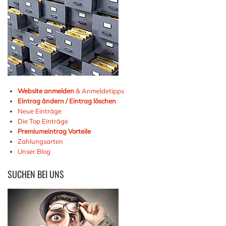
Website anmelden
& Anmeldetipps
Eintrag ändern / Eintrag löschen
Neue Einträge
Die Top Einträge
Premiumeintrag Vorteile
Zahlungsarten
Unser Blog
SUCHEN
BEI UNS