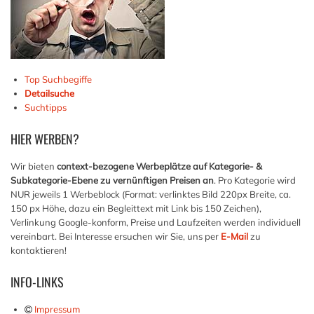
Top Suchbegiffe
Detailsuche
Suchtipps
HIER
WERBEN?
Wir bieten
context-bezogene Werbeplätze auf Kategorie- &
Subkategorie-Ebene zu vernünftigen Preisen an
. Pro Kategorie wird
NUR jeweils 1 Werbeblock (Format: verlinktes Bild 220px Breite, ca.
150 px Höhe, dazu ein Begleittext mit Link bis 150 Zeichen),
Verlinkung Google-konform, Preise und Laufzeiten werden individuell
vereinbart. Bei Interesse ersuchen wir Sie, uns per
E-Mail
zu
kontaktieren!
INFO-LINKS
Impressum