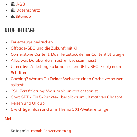
AGB
Datenschutz
Sitemap
NEUE
BEITRÄGE
Feuerzeuge bedrucken
Offpage-SEO und die Zukunft mit KI
Cornerstone Content: Das Herzstück deiner Content Strategie
Alles was Du über den Trustrank wissen musst
Ultimative Anleitung zu kanonischen URLs: SEO-Erfolg in drei
Schritten
Caching? Warum Du Deiner Webseite einen Cache verpassen
solltest
SSL-Zertifizierung: Warum sie unverzichtbar ist
Chat GPT - Ein 5-Punkte-Überblick zum ultimativen Chatbot
Reisen und Urlaub
6 wichtige Infos rund ums Thema 301-Weiterleitungen
Mehr
Kategorie:
Immobilienverwaltung