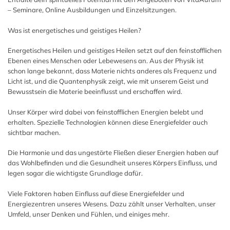
– Seminare, Online Ausbildungen und Einzelsitzungen.
Was ist energetisches und geistiges Heilen?
Energetisches Heilen und geistiges Heilen setzt auf den feinstofflichen
Ebenen eines Menschen oder Lebewesens an. Aus der Physik ist
schon lange bekannt, dass Materie nichts anderes als Frequenz und
Licht ist, und die Quantenphysik zeigt, wie mit unserem Geist und
Bewusstsein die Materie beeinflusst und erschaffen wird.
Unser Körper wird dabei von feinstofflichen Energien belebt und
erhalten. Spezielle Technologien können diese Energiefelder auch
sichtbar machen.
Die Harmonie und das ungestörte Fließen dieser Energien haben auf
das Wohlbefinden und die Gesundheit unseres Körpers Einfluss, und
legen sogar die wichtigste Grundlage dafür.
Viele Faktoren haben Einfluss auf diese Energiefelder und
Energiezentren unseres Wesens. Dazu zählt unser Verhalten, unser
Umfeld, unser Denken und Fühlen, und einiges mehr.