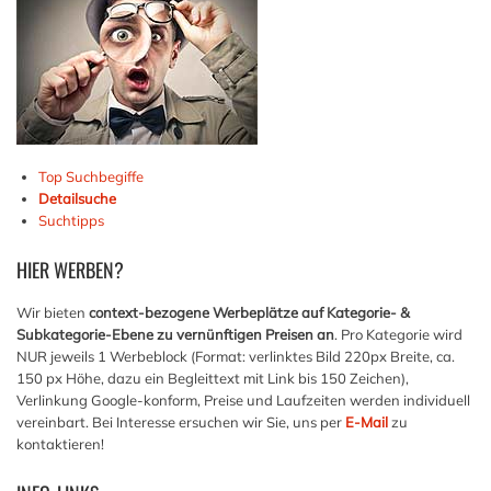
Top Suchbegiffe
Detailsuche
Suchtipps
HIER
WERBEN?
Wir bieten
context-bezogene Werbeplätze auf Kategorie- &
Subkategorie-Ebene zu vernünftigen Preisen an
. Pro Kategorie wird
NUR jeweils 1 Werbeblock (Format: verlinktes Bild 220px Breite, ca.
150 px Höhe, dazu ein Begleittext mit Link bis 150 Zeichen),
Verlinkung Google-konform, Preise und Laufzeiten werden individuell
vereinbart. Bei Interesse ersuchen wir Sie, uns per
E-Mail
zu
kontaktieren!