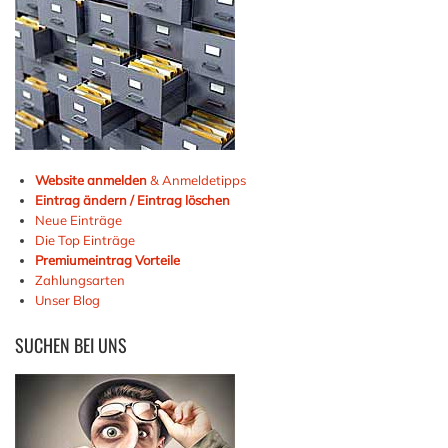
Website anmelden
& Anmeldetipps
Eintrag ändern / Eintrag löschen
Neue Einträge
Die Top Einträge
Premiumeintrag Vorteile
Zahlungsarten
Unser Blog
SUCHEN
BEI UNS