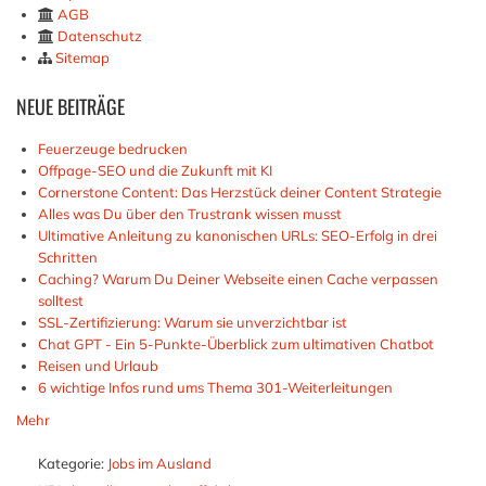
AGB
Datenschutz
Sitemap
NEUE
BEITRÄGE
Feuerzeuge bedrucken
Offpage-SEO und die Zukunft mit KI
Cornerstone Content: Das Herzstück deiner Content Strategie
Alles was Du über den Trustrank wissen musst
Ultimative Anleitung zu kanonischen URLs: SEO-Erfolg in drei
Schritten
Caching? Warum Du Deiner Webseite einen Cache verpassen
solltest
SSL-Zertifizierung: Warum sie unverzichtbar ist
Chat GPT - Ein 5-Punkte-Überblick zum ultimativen Chatbot
Reisen und Urlaub
6 wichtige Infos rund ums Thema 301-Weiterleitungen
Mehr
Kategorie:
Jobs im Ausland