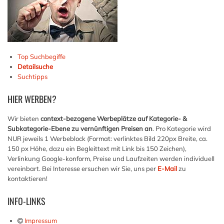
Top Suchbegiffe
Detailsuche
Suchtipps
HIER
WERBEN?
Wir bieten
context-bezogene Werbeplätze auf Kategorie- &
Subkategorie-Ebene zu vernünftigen Preisen an
. Pro Kategorie wird
NUR jeweils 1 Werbeblock (Format: verlinktes Bild 220px Breite, ca.
150 px Höhe, dazu ein Begleittext mit Link bis 150 Zeichen),
Verlinkung Google-konform, Preise und Laufzeiten werden individuell
vereinbart. Bei Interesse ersuchen wir Sie, uns per
E-Mail
zu
kontaktieren!
INFO-LINKS
Impressum