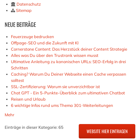
Datenschutz
Sitemap
NEUE
BEITRÄGE
Feuerzeuge bedrucken
Offpage-SEO und die Zukunft mit KI
Cornerstone Content: Das Herzstück deiner Content Strategie
Alles was Du über den Trustrank wissen musst
Ultimative Anleitung zu kanonischen URLs: SEO-Erfolg in drei
Schritten
Caching? Warum Du Deiner Webseite einen Cache verpassen
solltest
SSL-Zertifizierung: Warum sie unverzichtbar ist
Chat GPT - Ein 5-Punkte-Überblick zum ultimativen Chatbot
Reisen und Urlaub
6 wichtige Infos rund ums Thema 301-Weiterleitungen
Mehr
Einträge in dieser Kategorie: 65