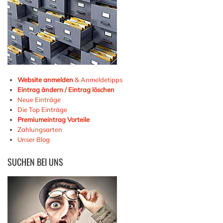
Website anmelden
& Anmeldetipps
Eintrag ändern / Eintrag löschen
Neue Einträge
Die Top Einträge
Premiumeintrag Vorteile
Zahlungsarten
Unser Blog
SUCHEN
BEI UNS