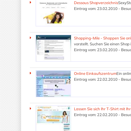
Dessous Shopverzeichnis
SexyStr
Eintrag vom: 23.02.2010 - Besuc
Shopping-Mile - Shoppen Sie on
vorstellt. Suchen Sie einen Sho
Eintrag vom: 23.02.2010 - Besuc
Online Einkaufszentrum
Ein onli
Eintrag vom: 22.02.2010 - Besuc
Lassen Sie sich Ihr T-Shirt mit I
Eintrag vom: 22.02.2010 - Besuc