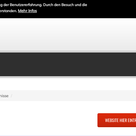
g der Benutzererfahrung. Durch den Besuch und die
Mehr Infos
erstanden.
nisse