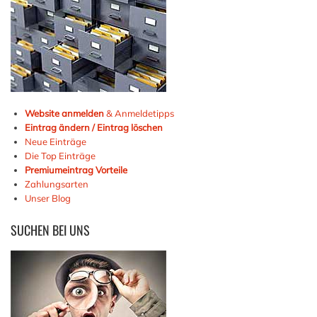
Website anmelden
& Anmeldetipps
Eintrag ändern / Eintrag löschen
Neue Einträge
Die Top Einträge
Premiumeintrag Vorteile
Zahlungsarten
Unser Blog
SUCHEN
BEI UNS