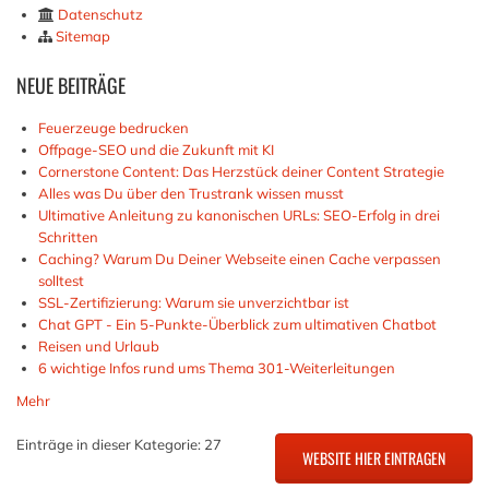
Datenschutz
Sitemap
NEUE
BEITRÄGE
Feuerzeuge bedrucken
Offpage-SEO und die Zukunft mit KI
Cornerstone Content: Das Herzstück deiner Content Strategie
Alles was Du über den Trustrank wissen musst
Ultimative Anleitung zu kanonischen URLs: SEO-Erfolg in drei
Schritten
Caching? Warum Du Deiner Webseite einen Cache verpassen
solltest
SSL-Zertifizierung: Warum sie unverzichtbar ist
Chat GPT - Ein 5-Punkte-Überblick zum ultimativen Chatbot
Reisen und Urlaub
6 wichtige Infos rund ums Thema 301-Weiterleitungen
Mehr
Einträge in dieser Kategorie: 27