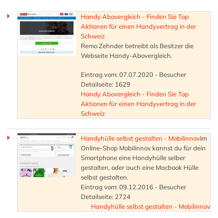
Handy Abovergleich - Finden Sie Top
Aktionen für einen Handyvertrag in der
Schweiz
Remo Zehnder betreibt als Besitzer die
Webseite Handy-Abovergleich.
Eintrag vom: 07.07.2020 - Besucher
Detailseite: 1629
Handy Abovergleich - Finden Sie Top
Aktionen für einen Handyvertrag in der
Schweiz
Handyhülle selbst gestalten - Mobilinnov
Im
Online-Shop Mobilinnov kannst du für dein
Smartphone eine Handyhülle selber
gestalten, oder auch eine Macbook Hülle
selbst gestalten.
Eintrag vom: 09.12.2016 - Besucher
Detailseite: 2724
Handyhülle selbst gestalten - Mobilinnov