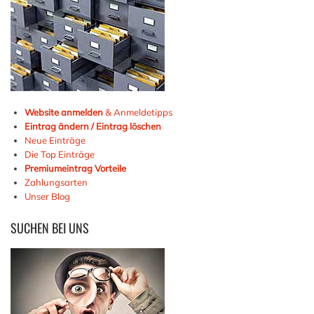
Website anmelden
& Anmeldetipps
Eintrag ändern / Eintrag löschen
Neue Einträge
Die Top Einträge
Premiumeintrag Vorteile
Zahlungsarten
Unser Blog
SUCHEN
BEI UNS