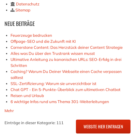
Datenschutz
Sitemap
NEUE
BEITRÄGE
Feuerzeuge bedrucken
Offpage-SEO und die Zukunft mit KI
Cornerstone Content: Das Herzstück deiner Content Strategie
Alles was Du über den Trustrank wissen musst
Ultimative Anleitung zu kanonischen URLs: SEO-Erfolg in drei
Schritten
Caching? Warum Du Deiner Webseite einen Cache verpassen
solltest
SSL-Zertifizierung: Warum sie unverzichtbar ist
Chat GPT - Ein 5-Punkte-Überblick zum ultimativen Chatbot
Reisen und Urlaub
6 wichtige Infos rund ums Thema 301-Weiterleitungen
Mehr
Einträge in dieser Kategorie: 111