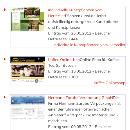
Individuelle Kunstpflanzen vom
Hersteller
Pflanzenkunst.de liefert
aufstellfertig naturgetreue Kunstbäume
und Kunstpflanzen.
Eintrag vom: 26.05.2012 - Besucher
Detailseite: 1444
Individuelle Kunstpflanzen vom Hersteller
Kaffee Onlineshop
Online Shop für Kaffee,
Tee. Spirituosen.
Eintrag vom: 15.05.2012 - Besucher
Detailseite: 1380
Kaffee Onlineshop
Hermann Zaruba Verpackung GmbH
Die
Firma Hermann Zaruba Verpackungen ist
einer der führenden österreichischen
Anbieter für Verpackungsmaterial und -
maschinen.
Eintrag vom: 09.05.2012 - Besucher