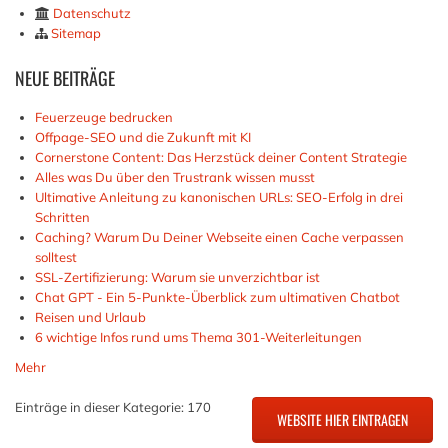
Datenschutz
Sitemap
NEUE
BEITRÄGE
Feuerzeuge bedrucken
Offpage-SEO und die Zukunft mit KI
Cornerstone Content: Das Herzstück deiner Content Strategie
Alles was Du über den Trustrank wissen musst
Ultimative Anleitung zu kanonischen URLs: SEO-Erfolg in drei
Schritten
Caching? Warum Du Deiner Webseite einen Cache verpassen
solltest
SSL-Zertifizierung: Warum sie unverzichtbar ist
Chat GPT - Ein 5-Punkte-Überblick zum ultimativen Chatbot
Reisen und Urlaub
6 wichtige Infos rund ums Thema 301-Weiterleitungen
Mehr
Einträge in dieser Kategorie: 170