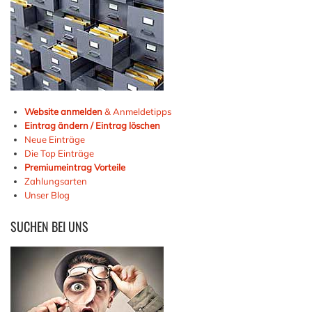
Website anmelden
& Anmeldetipps
Eintrag ändern / Eintrag löschen
Neue Einträge
Die Top Einträge
Premiumeintrag Vorteile
Zahlungsarten
Unser Blog
SUCHEN
BEI UNS