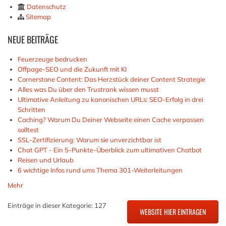
Datenschutz
Sitemap
NEUE
BEITRÄGE
Feuerzeuge bedrucken
Offpage-SEO und die Zukunft mit KI
Cornerstone Content: Das Herzstück deiner Content Strategie
Alles was Du über den Trustrank wissen musst
Ultimative Anleitung zu kanonischen URLs: SEO-Erfolg in drei
Schritten
Caching? Warum Du Deiner Webseite einen Cache verpassen
solltest
SSL-Zertifizierung: Warum sie unverzichtbar ist
Chat GPT - Ein 5-Punkte-Überblick zum ultimativen Chatbot
Reisen und Urlaub
6 wichtige Infos rund ums Thema 301-Weiterleitungen
Mehr
Einträge in dieser Kategorie: 127