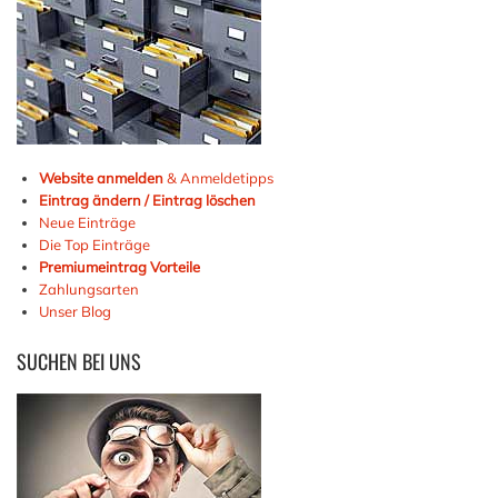
Website anmelden
& Anmeldetipps
Eintrag ändern / Eintrag löschen
Neue Einträge
Die Top Einträge
Premiumeintrag Vorteile
Zahlungsarten
Unser Blog
SUCHEN
BEI UNS