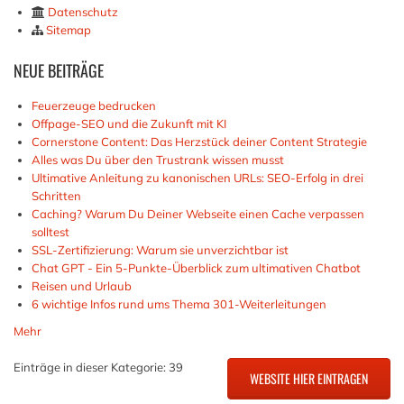
Datenschutz
Sitemap
NEUE
BEITRÄGE
Feuerzeuge bedrucken
Offpage-SEO und die Zukunft mit KI
Cornerstone Content: Das Herzstück deiner Content Strategie
Alles was Du über den Trustrank wissen musst
Ultimative Anleitung zu kanonischen URLs: SEO-Erfolg in drei
Schritten
Caching? Warum Du Deiner Webseite einen Cache verpassen
solltest
SSL-Zertifizierung: Warum sie unverzichtbar ist
Chat GPT - Ein 5-Punkte-Überblick zum ultimativen Chatbot
Reisen und Urlaub
6 wichtige Infos rund ums Thema 301-Weiterleitungen
Mehr
Einträge in dieser Kategorie: 39