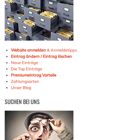
Website anmelden
& Anmeldetipps
Eintrag ändern / Eintrag löschen
Neue Einträge
Die Top Einträge
Premiumeintrag Vorteile
Zahlungsarten
Unser Blog
SUCHEN
BEI UNS