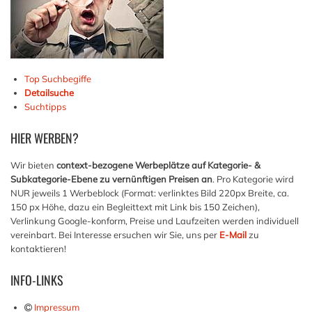
Top Suchbegiffe
Detailsuche
Suchtipps
HIER
WERBEN?
Wir bieten
context-bezogene Werbeplätze auf Kategorie- &
Subkategorie-Ebene zu vernünftigen Preisen an
. Pro Kategorie wird
NUR jeweils 1 Werbeblock (Format: verlinktes Bild 220px Breite, ca.
150 px Höhe, dazu ein Begleittext mit Link bis 150 Zeichen),
Verlinkung Google-konform, Preise und Laufzeiten werden individuell
vereinbart. Bei Interesse ersuchen wir Sie, uns per
E-Mail
zu
kontaktieren!
INFO-LINKS
Impressum