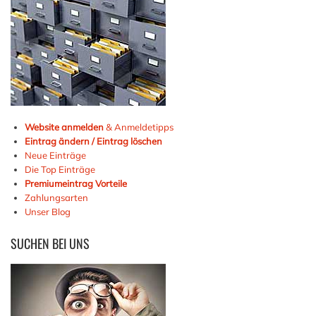
Website anmelden
& Anmeldetipps
Eintrag ändern / Eintrag löschen
Neue Einträge
Die Top Einträge
Premiumeintrag Vorteile
Zahlungsarten
Unser Blog
SUCHEN
BEI UNS