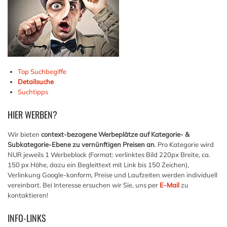
Top Suchbegiffe
Detailsuche
Suchtipps
HIER
WERBEN?
Wir bieten
context-bezogene Werbeplätze auf Kategorie- &
Subkategorie-Ebene zu vernünftigen Preisen an
. Pro Kategorie wird
NUR jeweils 1 Werbeblock (Format: verlinktes Bild 220px Breite, ca.
150 px Höhe, dazu ein Begleittext mit Link bis 150 Zeichen),
Verlinkung Google-konform, Preise und Laufzeiten werden individuell
vereinbart. Bei Interesse ersuchen wir Sie, uns per
E-Mail
zu
kontaktieren!
INFO-LINKS