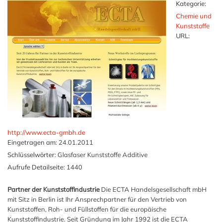
Kategorie:
Chemie und
Kunststoffe
URL:
http://www.ecta-gmbh.de
Eingetragen am:
24.01.2011
Schlüsselwörter:
Glasfaser Kunststoffe Additive
Aufrufe Detailseite:
1440
Partner der Kunststoffindustrie
Die ECTA Handelsgesellschaft mbH
mit Sitz in Berlin ist Ihr Ansprechpartner für den Vertrieb von
Kunststoffen, Roh- und Füllstoffen für die europäische
Kunststoffindustrie. Seit Gründung im Jahr 1992 ist die ECTA