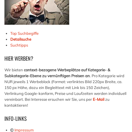
Top Suchbegiffe
Detailsuche
Suchtipps
HIER
WERBEN?
Wir bieten
context-bezogene Werbeplätze auf Kategorie- &
Subkategorie-Ebene zu vernünftigen Preisen an
. Pro Kategorie wird
NUR jeweils 1 Werbeblock (Format: verlinktes Bild 220px Breite, ca.
150 px Höhe, dazu ein Begleittext mit Link bis 150 Zeichen),
Verlinkung Google-konform, Preise und Laufzeiten werden individuell
vereinbart. Bei Interesse ersuchen wir Sie, uns per
E-Mail
zu
kontaktieren!
INFO-LINKS
Impressum