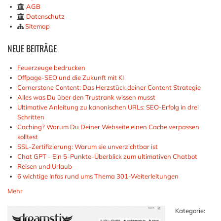
AGB
Datenschutz
Sitemap
NEUE
BEITRÄGE
Feuerzeuge bedrucken
Offpage-SEO und die Zukunft mit KI
Cornerstone Content: Das Herzstück deiner Content Strategie
Alles was Du über den Trustrank wissen musst
Ultimative Anleitung zu kanonischen URLs: SEO-Erfolg in drei
Schritten
Caching? Warum Du Deiner Webseite einen Cache verpassen
solltest
SSL-Zertifizierung: Warum sie unverzichtbar ist
Chat GPT - Ein 5-Punkte-Überblick zum ultimativen Chatbot
Reisen und Urlaub
6 wichtige Infos rund ums Thema 301-Weiterleitungen
Mehr
Kategorie: