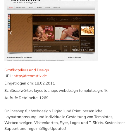
Grafikateliers und Design
URL:
http://dreamstix.de
Eingetragen am:
18.02.2011
Schlüsselwörter:
layouts shops webdesign templates grafik
Aufrufe Detailseite:
1269
Onlineshop für Webdesign Digital und Print, persönliche
Layoutanpassung und individuelle Gestaltung von Templates,
Werbeanzeigen, Visitenkarten, Flyer, Logos und T-Shirts. Kostenloser
Support und regelmäßige Updates!