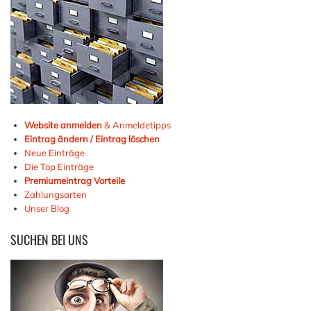
Website anmelden
& Anmeldetipps
Eintrag ändern / Eintrag löschen
Neue Einträge
Die Top Einträge
Premiumeintrag Vorteile
Zahlungsarten
Unser Blog
SUCHEN
BEI UNS