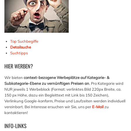
Top Suchbegiffe
Detailsuche
Suchtipps
HIER
WERBEN?
Wir bieten
context-bezogene Werbeplätze auf Kategorie- &
Subkategorie-Ebene zu vernünftigen Preisen an
. Pro Kategorie wird
NUR jeweils 1 Werbeblock (Format: verlinktes Bild 220px Breite, ca.
150 px Höhe, dazu ein Begleittext mit Link bis 150 Zeichen),
Verlinkung Google-konform, Preise und Laufzeiten werden individuell
vereinbart. Bei Interesse ersuchen wir Sie, uns per
E-Mail
zu
kontaktieren!
INFO-LINKS