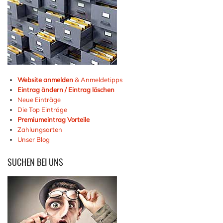
Website anmelden
& Anmeldetipps
Eintrag ändern / Eintrag löschen
Neue Einträge
Die Top Einträge
Premiumeintrag Vorteile
Zahlungsarten
Unser Blog
SUCHEN
BEI UNS