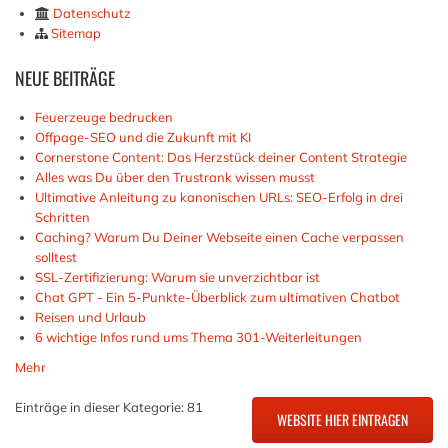
Datenschutz
Sitemap
NEUE
BEITRÄGE
Feuerzeuge bedrucken
Offpage-SEO und die Zukunft mit KI
Cornerstone Content: Das Herzstück deiner Content Strategie
Alles was Du über den Trustrank wissen musst
Ultimative Anleitung zu kanonischen URLs: SEO-Erfolg in drei
Schritten
Caching? Warum Du Deiner Webseite einen Cache verpassen
solltest
SSL-Zertifizierung: Warum sie unverzichtbar ist
Chat GPT - Ein 5-Punkte-Überblick zum ultimativen Chatbot
Reisen und Urlaub
6 wichtige Infos rund ums Thema 301-Weiterleitungen
Mehr
Einträge in dieser Kategorie: 81