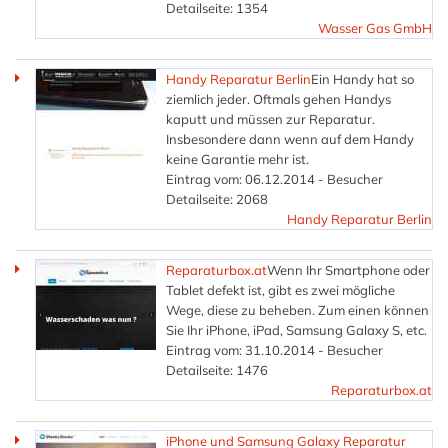
Detailseite: 1354
Wasser Gas GmbH
Handy Reparatur Berlin
Ein Handy hat so
ziemlich jeder. Oftmals gehen Handys
kaputt und müssen zur Reparatur.
Insbesondere dann wenn auf dem Handy
keine Garantie mehr ist.
Eintrag vom: 06.12.2014 - Besucher
Detailseite: 2068
Handy Reparatur Berlin
Reparaturbox.at
Wenn Ihr Smartphone oder
Tablet defekt ist, gibt es zwei mögliche
Wege, diese zu beheben. Zum einen können
Sie Ihr iPhone, iPad, Samsung Galaxy S, etc.
Eintrag vom: 31.10.2014 - Besucher
Detailseite: 1476
Reparaturbox.at
iPhone und Samsung Galaxy Reparatur