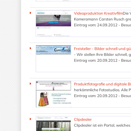
Videoproduktion Kreativfilm
Die 
Kameramann Carsten Rusch greift
Eintrag vom: 24.09.2012 - Besuc
Freisteller - Bilder schnell und gü
- Wir stellen Ihre Bilder schnell
Eintrag vom: 20.09.2012 - Besuc
Produktfotografie und digitale 
herkömmliche Fotostudios. Alle P
Eintrag vom: 20.09.2012 - Besuc
Clipdealer
Clipdealer ist ein Portal, welche