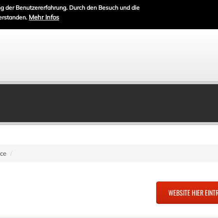
g der Benutzererfahrung. Durch den Besuch und die
Mehr Infos
erstanden.
ice