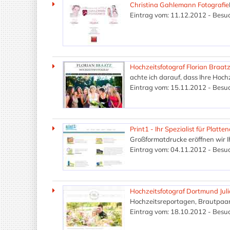
Christina Gahlemann Fotografie
Eintrag vom: 11.12.2012 - Besuc
Hochzeitsfotograf Florian Braat
achte ich darauf, dass Ihre Hoc
Eintrag vom: 15.11.2012 - Besuc
Print1 - Ihr Spezialist für Platte
Großformatdrucke eröffnen wir I
Eintrag vom: 04.11.2012 - Besuc
Hochzeitsfotograf Dortmund Juli
Hochzeitsreportagen, Brautpaar
Eintrag vom: 18.10.2012 - Besuc