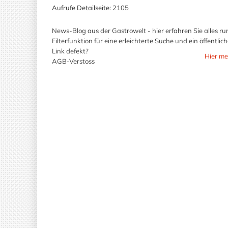
Aufrufe Detailseite:
2105
News-Blog aus der Gastrowelt - hier erfahren Sie alles 
Filterfunktion für eine erleichterte Suche und ein öffentli
Link defekt?
Hier me
AGB-Verstoss