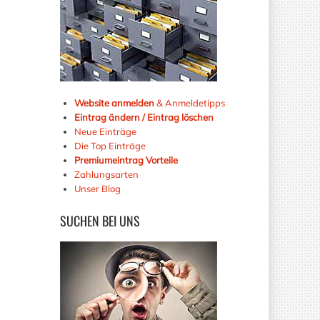
Website anmelden
& Anmeldetipps
Eintrag ändern / Eintrag löschen
Neue Einträge
Die Top Einträge
Premiumeintrag Vorteile
Zahlungsarten
Unser Blog
SUCHEN
BEI UNS