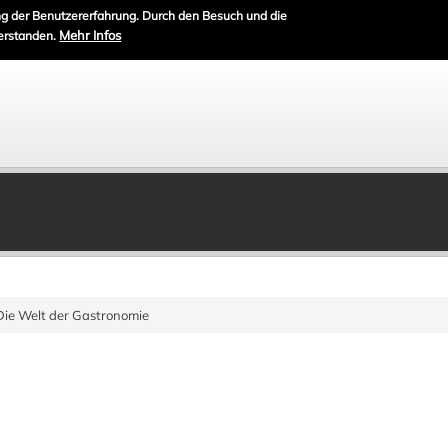
g der Benutzererfahrung. Durch den Besuch und die
Mehr Infos
erstanden.
Die Welt der Gastronomie