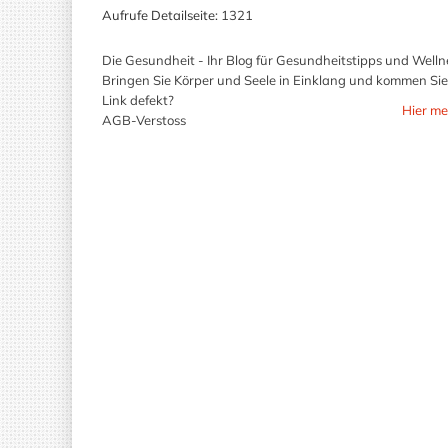
Aufrufe Detailseite:
1321
Die Gesundheit - Ihr Blog für Gesundheitstipps und Welln
Bringen Sie Körper und Seele in Einklang und kommen Sie
Link defekt?
Hier me
AGB-Verstoss