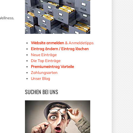
ellness.
Website anmelden
& Anmeldetipps
Eintrag ändern / Eintrag löschen
Neue Einträge
Die Top Einträge
Premiumeintrag Vorteile
Zahlungsarten
Unser Blog
SUCHEN
BEI UNS