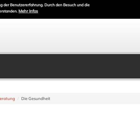
g der Benutzererfahrung. Durch den Besuch und die
Mehr Infos
erstanden.
eratung
Die Gesundheit