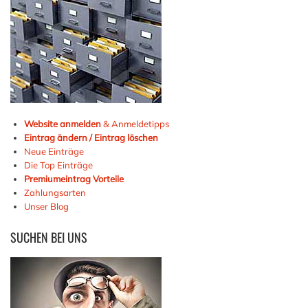
Website anmelden
& Anmeldetipps
Eintrag ändern / Eintrag löschen
Neue Einträge
Die Top Einträge
Premiumeintrag Vorteile
Zahlungsarten
Unser Blog
SUCHEN
BEI UNS