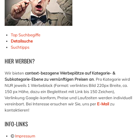
Top Suchbegiffe
Detailsuche
Suchtipps
HIER
WERBEN?
Wir bieten
context-bezogene Werbeplätze auf Kategorie- &
Subkategorie-Ebene zu vernünftigen Preisen an
. Pro Kategorie wird
NUR jeweils 1 Werbeblock (Format: verlinktes Bild 220px Breite, ca.
150 px Höhe, dazu ein Begleittext mit Link bis 150 Zeichen),
Verlinkung Google-konform, Preise und Laufzeiten werden individuell
vereinbart. Bei Interesse ersuchen wir Sie, uns per
E-Mail
zu
kontaktieren!
INFO-LINKS
Impressum