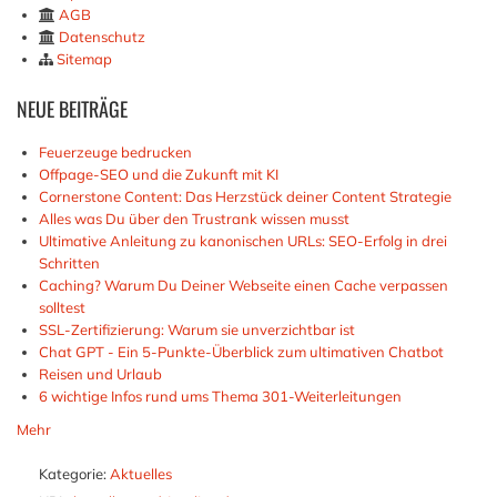
AGB
Datenschutz
Sitemap
NEUE
BEITRÄGE
Feuerzeuge bedrucken
Offpage-SEO und die Zukunft mit KI
Cornerstone Content: Das Herzstück deiner Content Strategie
Alles was Du über den Trustrank wissen musst
Ultimative Anleitung zu kanonischen URLs: SEO-Erfolg in drei
Schritten
Caching? Warum Du Deiner Webseite einen Cache verpassen
solltest
SSL-Zertifizierung: Warum sie unverzichtbar ist
Chat GPT - Ein 5-Punkte-Überblick zum ultimativen Chatbot
Reisen und Urlaub
6 wichtige Infos rund ums Thema 301-Weiterleitungen
Mehr
Kategorie:
Aktuelles