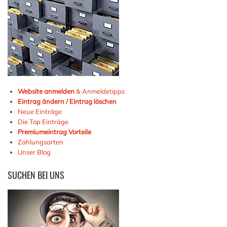
Website anmelden
& Anmeldetipps
Eintrag ändern / Eintrag löschen
Neue Einträge
Die Top Einträge
Premiumeintrag Vorteile
Zahlungsarten
Unser Blog
SUCHEN
BEI UNS