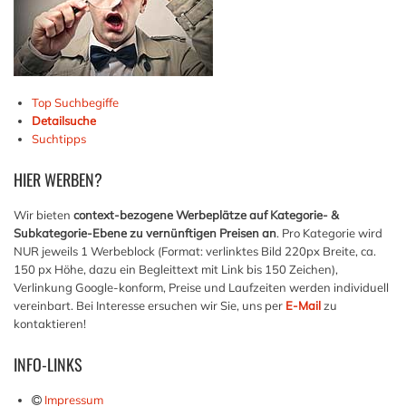
Top Suchbegiffe
Detailsuche
Suchtipps
HIER
WERBEN?
Wir bieten
context-bezogene Werbeplätze auf Kategorie- &
Subkategorie-Ebene zu vernünftigen Preisen an
. Pro Kategorie wird
NUR jeweils 1 Werbeblock (Format: verlinktes Bild 220px Breite, ca.
150 px Höhe, dazu ein Begleittext mit Link bis 150 Zeichen),
Verlinkung Google-konform, Preise und Laufzeiten werden individuell
vereinbart. Bei Interesse ersuchen wir Sie, uns per
E-Mail
zu
kontaktieren!
INFO-LINKS
Impressum