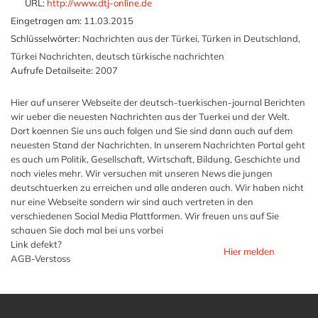
URL:
http://www.dtj-online.de
Eingetragen am:
11.03.2015
Schlüsselwörter:
Nachrichten aus der Türkei, Türken in Deutschland,
Türkei Nachrichten, deutsch türkische nachrichten
Aufrufe Detailseite:
2007
Hier auf unserer Webseite der deutsch-tuerkischen-journal Berichten
wir ueber die neuesten Nachrichten aus der Tuerkei und der Welt.
Dort koennen Sie uns auch folgen und Sie sind dann auch auf dem
neuesten Stand der Nachrichten. In unserem Nachrichten Portal geht
es auch um Politik, Gesellschaft, Wirtschaft, Bildung, Geschichte und
noch vieles mehr. Wir versuchen mit unseren News die jungen
deutschtuerken zu erreichen und alle anderen auch. Wir haben nicht
nur eine Webseite sondern wir sind auch vertreten in den
verschiedenen Social Media Plattformen. Wir freuen uns auf Sie
schauen Sie doch mal bei uns vorbei
Link defekt?
Hier melden
AGB-Verstoss