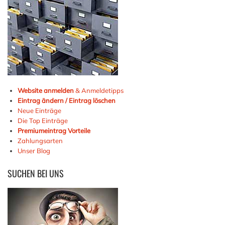
Website anmelden
& Anmeldetipps
Eintrag ändern / Eintrag löschen
Neue Einträge
Die Top Einträge
Premiumeintrag Vorteile
Zahlungsarten
Unser Blog
SUCHEN
BEI UNS