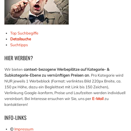
Top Suchbegiffe
Detailsuche
Suchtipps
HIER
WERBEN?
Wir bieten
context-bezogene Werbeplätze auf Kategorie- &
Subkategorie-Ebene zu vernünftigen Preisen an
. Pro Kategorie wird
NUR jeweils 1 Werbeblock (Format: verlinktes Bild 220px Breite, ca.
150 px Höhe, dazu ein Begleittext mit Link bis 150 Zeichen),
Verlinkung Google-konform, Preise und Laufzeiten werden individuell
vereinbart. Bei Interesse ersuchen wir Sie, uns per
E-Mail
zu
kontaktieren!
INFO-LINKS
Impressum