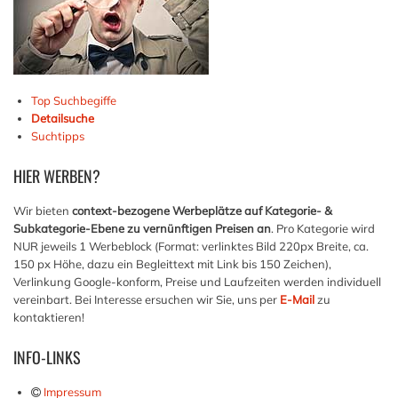
Top Suchbegiffe
Detailsuche
Suchtipps
HIER
WERBEN?
Wir bieten
context-bezogene Werbeplätze auf Kategorie- &
Subkategorie-Ebene zu vernünftigen Preisen an
. Pro Kategorie wird
NUR jeweils 1 Werbeblock (Format: verlinktes Bild 220px Breite, ca.
150 px Höhe, dazu ein Begleittext mit Link bis 150 Zeichen),
Verlinkung Google-konform, Preise und Laufzeiten werden individuell
vereinbart. Bei Interesse ersuchen wir Sie, uns per
E-Mail
zu
kontaktieren!
INFO-LINKS
Impressum