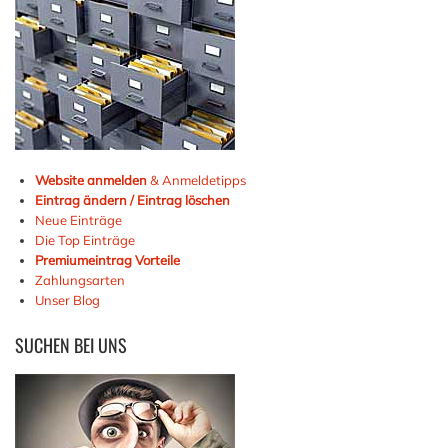
Website anmelden
& Anmeldetipps
Eintrag ändern / Eintrag löschen
Neue Einträge
Die Top Einträge
Premiumeintrag Vorteile
Zahlungsarten
Unser Blog
SUCHEN
BEI UNS