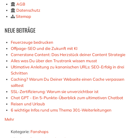
AGB
Datenschutz
Sitemap
NEUE
BEITRÄGE
Feuerzeuge bedrucken
Offpage-SEO und die Zukunft mit KI
Cornerstone Content: Das Herzstück deiner Content Strategie
Alles was Du über den Trustrank wissen musst
Ultimative Anleitung zu kanonischen URLs: SEO-Erfolg in drei
Schritten
Caching? Warum Du Deiner Webseite einen Cache verpassen
solltest
SSL-Zertifizierung: Warum sie unverzichtbar ist
Chat GPT - Ein 5-Punkte-Überblick zum ultimativen Chatbot
Reisen und Urlaub
6 wichtige Infos rund ums Thema 301-Weiterleitungen
Mehr
Kategorie:
Fanshops