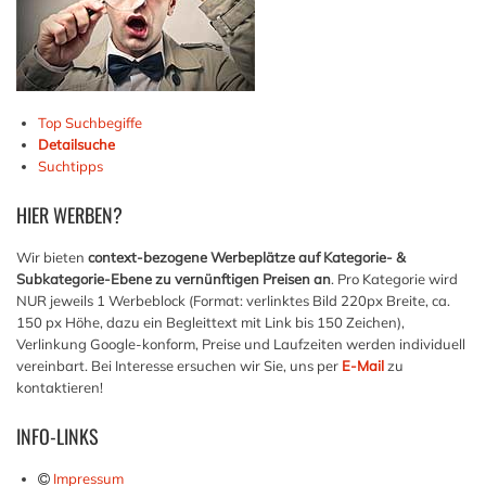
Top Suchbegiffe
Detailsuche
Suchtipps
HIER
WERBEN?
Wir bieten
context-bezogene Werbeplätze auf Kategorie- &
Subkategorie-Ebene zu vernünftigen Preisen an
. Pro Kategorie wird
NUR jeweils 1 Werbeblock (Format: verlinktes Bild 220px Breite, ca.
150 px Höhe, dazu ein Begleittext mit Link bis 150 Zeichen),
Verlinkung Google-konform, Preise und Laufzeiten werden individuell
vereinbart. Bei Interesse ersuchen wir Sie, uns per
E-Mail
zu
kontaktieren!
INFO-LINKS
Impressum