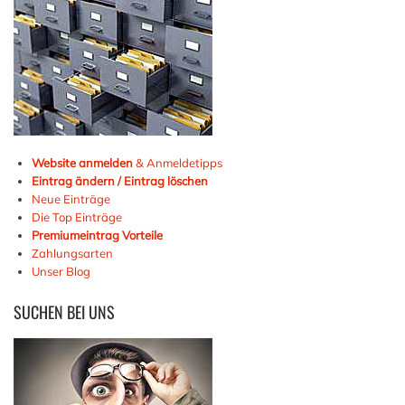
Website anmelden
& Anmeldetipps
Eintrag ändern / Eintrag löschen
Neue Einträge
Die Top Einträge
Premiumeintrag Vorteile
Zahlungsarten
Unser Blog
SUCHEN
BEI UNS