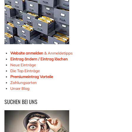
Website anmelden
& Anmeldetipps
Eintrag ändern / Eintrag löschen
Neue Einträge
Die Top Einträge
Premiumeintrag Vorteile
Zahlungsarten
Unser Blog
SUCHEN
BEI UNS