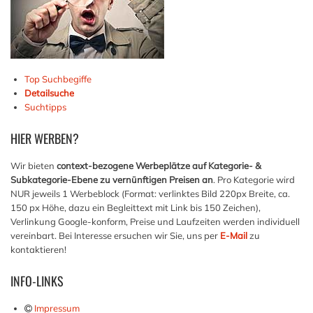
Top Suchbegiffe
Detailsuche
Suchtipps
HIER
WERBEN?
Wir bieten
context-bezogene Werbeplätze auf Kategorie- &
Subkategorie-Ebene zu vernünftigen Preisen an
. Pro Kategorie wird
NUR jeweils 1 Werbeblock (Format: verlinktes Bild 220px Breite, ca.
150 px Höhe, dazu ein Begleittext mit Link bis 150 Zeichen),
Verlinkung Google-konform, Preise und Laufzeiten werden individuell
vereinbart. Bei Interesse ersuchen wir Sie, uns per
E-Mail
zu
kontaktieren!
INFO-LINKS
Impressum