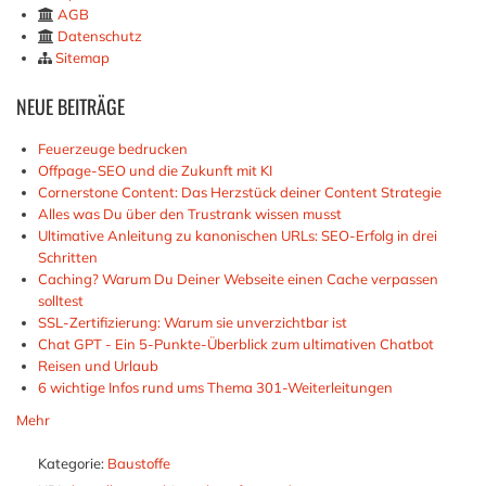
AGB
Datenschutz
Sitemap
NEUE
BEITRÄGE
Feuerzeuge bedrucken
Offpage-SEO und die Zukunft mit KI
Cornerstone Content: Das Herzstück deiner Content Strategie
Alles was Du über den Trustrank wissen musst
Ultimative Anleitung zu kanonischen URLs: SEO-Erfolg in drei
Schritten
Caching? Warum Du Deiner Webseite einen Cache verpassen
solltest
SSL-Zertifizierung: Warum sie unverzichtbar ist
Chat GPT - Ein 5-Punkte-Überblick zum ultimativen Chatbot
Reisen und Urlaub
6 wichtige Infos rund ums Thema 301-Weiterleitungen
Mehr
Kategorie:
Baustoffe