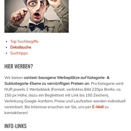
Top Suchbegiffe
Detailsuche
Suchtipps
HIER
WERBEN?
Wir bieten
context-bezogene Werbeplätze auf Kategorie- &
Subkategorie-Ebene zu vernünftigen Preisen an
. Pro Kategorie wird
NUR jeweils 1 Werbeblock (Format: verlinktes Bild 220px Breite, ca.
150 px Höhe, dazu ein Begleittext mit Link bis 150 Zeichen),
Verlinkung Google-konform, Preise und Laufzeiten werden individuell
vereinbart. Bei Interesse ersuchen wir Sie, uns per
E-Mail
zu
kontaktieren!
INFO-LINKS