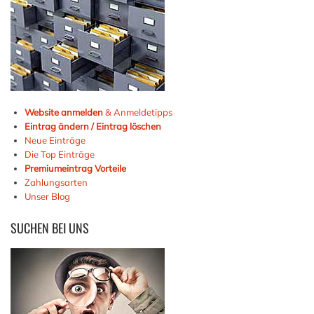
Website anmelden
& Anmeldetipps
Eintrag ändern / Eintrag löschen
Neue Einträge
Die Top Einträge
Premiumeintrag Vorteile
Zahlungsarten
Unser Blog
SUCHEN
BEI UNS