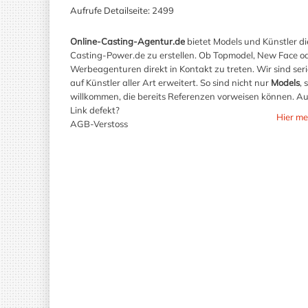
Aufrufe Detailseite:
2499
Online-Casting-Agentur.de
bietet Models und Künstler di
Casting-Power.de zu erstellen. Ob Topmodel, New Face o
Werbeagenturen direkt in Kontakt zu treten. Wir sind seri
auf Künstler aller Art erweitert. So sind nicht nur
Models
,
willkommen, die bereits Referenzen vorweisen können. Auf
Link defekt?
Hier me
AGB-Verstoss