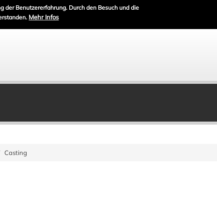
g der Benutzererfahrung. Durch den Besuch und die
Mehr Infos
erstanden.
Casting