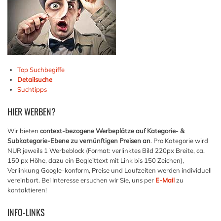
Top Suchbegiffe
Detailsuche
Suchtipps
HIER
WERBEN?
Wir bieten
context-bezogene Werbeplätze auf Kategorie- &
Subkategorie-Ebene zu vernünftigen Preisen an
. Pro Kategorie wird
NUR jeweils 1 Werbeblock (Format: verlinktes Bild 220px Breite, ca.
150 px Höhe, dazu ein Begleittext mit Link bis 150 Zeichen),
Verlinkung Google-konform, Preise und Laufzeiten werden individuell
vereinbart. Bei Interesse ersuchen wir Sie, uns per
E-Mail
zu
kontaktieren!
INFO-LINKS