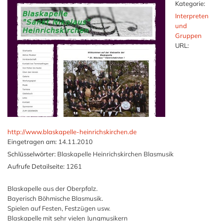
Kategorie:
Interpreten
und
Gruppen
URL:
http://www.blaskapelle-heinrichskirchen.de
Eingetragen am:
14.11.2010
Schlüsselwörter:
Blaskapelle Heinrichskirchen Blasmusik
Aufrufe Detailseite:
1261
Blaskapelle aus der Oberpfalz.
Bayerisch Böhmische Blasmusik.
Spielen auf Festen, Festzügen usw.
Blaskapelle mit sehr vielen Jungmusikern