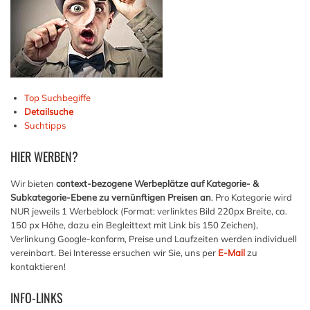
Top Suchbegiffe
Detailsuche
Suchtipps
HIER
WERBEN?
Wir bieten
context-bezogene Werbeplätze auf Kategorie- &
Subkategorie-Ebene zu vernünftigen Preisen an
. Pro Kategorie wird
NUR jeweils 1 Werbeblock (Format: verlinktes Bild 220px Breite, ca.
150 px Höhe, dazu ein Begleittext mit Link bis 150 Zeichen),
Verlinkung Google-konform, Preise und Laufzeiten werden individuell
vereinbart. Bei Interesse ersuchen wir Sie, uns per
E-Mail
zu
kontaktieren!
INFO-LINKS