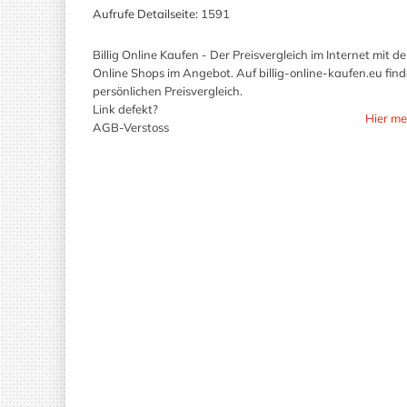
Aufrufe Detailseite:
1591
Billig Online Kaufen - Der Preisvergleich im Internet mi
Online Shops im Angebot. Auf billig-online-kaufen.eu finde
persönlichen Preisvergleich.
Link defekt?
Hier me
AGB-Verstoss