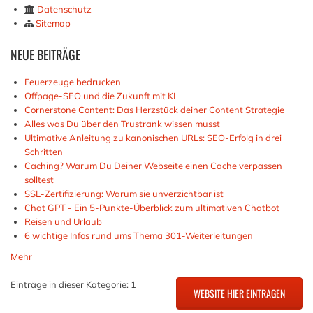
Datenschutz
Sitemap
NEUE
BEITRÄGE
Feuerzeuge bedrucken
Offpage-SEO und die Zukunft mit KI
Cornerstone Content: Das Herzstück deiner Content Strategie
Alles was Du über den Trustrank wissen musst
Ultimative Anleitung zu kanonischen URLs: SEO-Erfolg in drei
Schritten
Caching? Warum Du Deiner Webseite einen Cache verpassen
solltest
SSL-Zertifizierung: Warum sie unverzichtbar ist
Chat GPT - Ein 5-Punkte-Überblick zum ultimativen Chatbot
Reisen und Urlaub
6 wichtige Infos rund ums Thema 301-Weiterleitungen
Mehr
Einträge in dieser Kategorie: 1