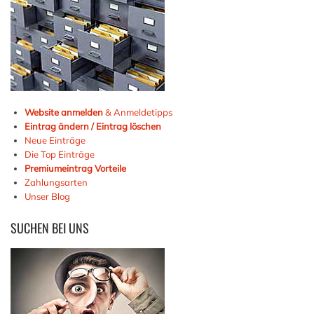
Website anmelden
& Anmeldetipps
Eintrag ändern / Eintrag löschen
Neue Einträge
Die Top Einträge
Premiumeintrag Vorteile
Zahlungsarten
Unser Blog
SUCHEN
BEI UNS