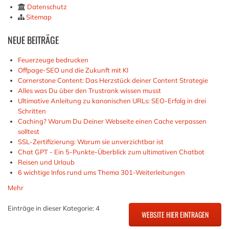
Datenschutz
Sitemap
NEUE
BEITRÄGE
Feuerzeuge bedrucken
Offpage-SEO und die Zukunft mit KI
Cornerstone Content: Das Herzstück deiner Content Strategie
Alles was Du über den Trustrank wissen musst
Ultimative Anleitung zu kanonischen URLs: SEO-Erfolg in drei
Schritten
Caching? Warum Du Deiner Webseite einen Cache verpassen
solltest
SSL-Zertifizierung: Warum sie unverzichtbar ist
Chat GPT - Ein 5-Punkte-Überblick zum ultimativen Chatbot
Reisen und Urlaub
6 wichtige Infos rund ums Thema 301-Weiterleitungen
Mehr
Einträge in dieser Kategorie: 4