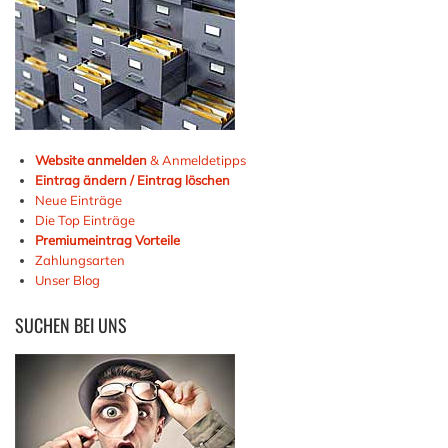
Website anmelden
& Anmeldetipps
Eintrag ändern / Eintrag löschen
Neue Einträge
Die Top Einträge
Premiumeintrag Vorteile
Zahlungsarten
Unser Blog
SUCHEN
BEI UNS