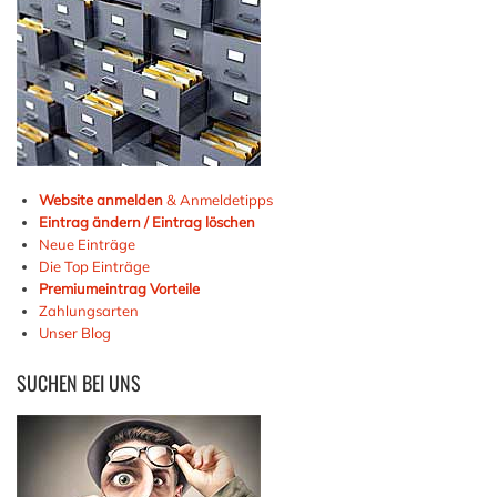
Website anmelden
& Anmeldetipps
Eintrag ändern / Eintrag löschen
Neue Einträge
Die Top Einträge
Premiumeintrag Vorteile
Zahlungsarten
Unser Blog
SUCHEN
BEI UNS