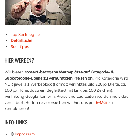
Top Suchbegiffe
Detailsuche
Suchtipps
HIER
WERBEN?
Wir bieten
context-bezogene Werbeplätze auf Kategorie- &
Subkategorie-Ebene zu vernünftigen Preisen an
. Pro Kategorie wird
NUR jeweils 1 Werbeblock (Format: verlinktes Bild 220px Breite, ca.
150 px Höhe, dazu ein Begleittext mit Link bis 150 Zeichen),
Verlinkung Google-konform, Preise und Laufzeiten werden individuell
vereinbart. Bei Interesse ersuchen wir Sie, uns per
E-Mail
zu
kontaktieren!
INFO-LINKS
Impressum