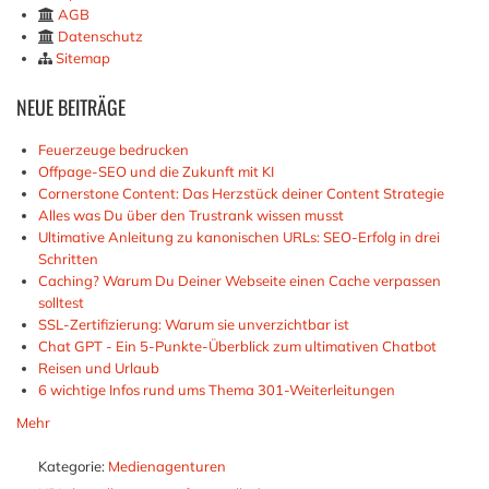
AGB
Datenschutz
Sitemap
NEUE
BEITRÄGE
Feuerzeuge bedrucken
Offpage-SEO und die Zukunft mit KI
Cornerstone Content: Das Herzstück deiner Content Strategie
Alles was Du über den Trustrank wissen musst
Ultimative Anleitung zu kanonischen URLs: SEO-Erfolg in drei
Schritten
Caching? Warum Du Deiner Webseite einen Cache verpassen
solltest
SSL-Zertifizierung: Warum sie unverzichtbar ist
Chat GPT - Ein 5-Punkte-Überblick zum ultimativen Chatbot
Reisen und Urlaub
6 wichtige Infos rund ums Thema 301-Weiterleitungen
Mehr
Kategorie:
Medienagenturen