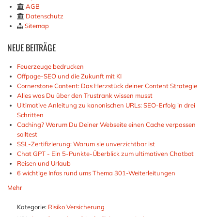
AGB
Datenschutz
Sitemap
NEUE
BEITRÄGE
Feuerzeuge bedrucken
Offpage-SEO und die Zukunft mit KI
Cornerstone Content: Das Herzstück deiner Content Strategie
Alles was Du über den Trustrank wissen musst
Ultimative Anleitung zu kanonischen URLs: SEO-Erfolg in drei
Schritten
Caching? Warum Du Deiner Webseite einen Cache verpassen
solltest
SSL-Zertifizierung: Warum sie unverzichtbar ist
Chat GPT - Ein 5-Punkte-Überblick zum ultimativen Chatbot
Reisen und Urlaub
6 wichtige Infos rund ums Thema 301-Weiterleitungen
Mehr
Kategorie:
Risiko Versicherung