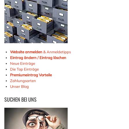
Website anmelden
& Anmeldetipps
Eintrag ändern / Eintrag löschen
Neue Einträge
Die Top Einträge
Premiumeintrag Vorteile
Zahlungsarten
Unser Blog
SUCHEN
BEI UNS