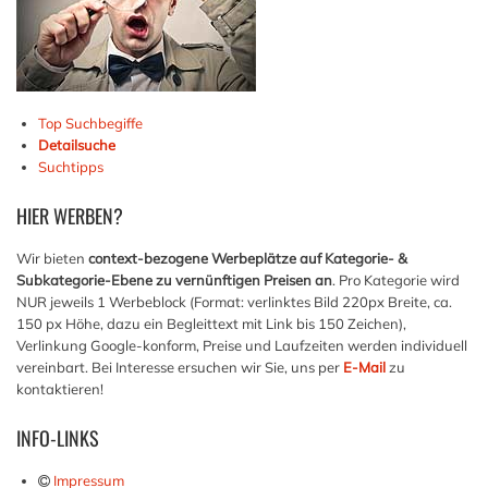
Top Suchbegiffe
Detailsuche
Suchtipps
HIER
WERBEN?
Wir bieten
context-bezogene Werbeplätze auf Kategorie- &
Subkategorie-Ebene zu vernünftigen Preisen an
. Pro Kategorie wird
NUR jeweils 1 Werbeblock (Format: verlinktes Bild 220px Breite, ca.
150 px Höhe, dazu ein Begleittext mit Link bis 150 Zeichen),
Verlinkung Google-konform, Preise und Laufzeiten werden individuell
vereinbart. Bei Interesse ersuchen wir Sie, uns per
E-Mail
zu
kontaktieren!
INFO-LINKS
Impressum