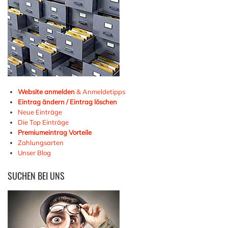
Website anmelden
& Anmeldetipps
Eintrag ändern / Eintrag löschen
Neue Einträge
Die Top Einträge
Premiumeintrag Vorteile
Zahlungsarten
Unser Blog
SUCHEN
BEI UNS