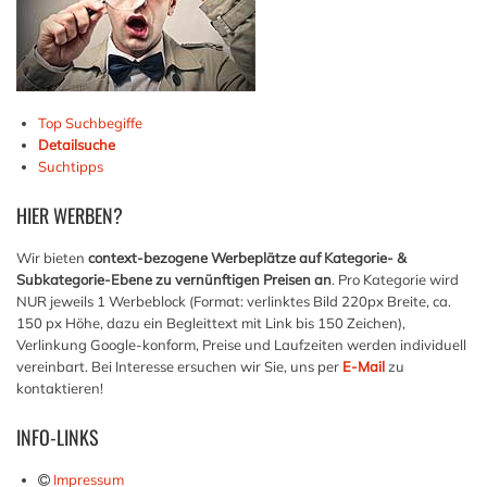
Top Suchbegiffe
Detailsuche
Suchtipps
HIER
WERBEN?
Wir bieten
context-bezogene Werbeplätze auf Kategorie- &
Subkategorie-Ebene zu vernünftigen Preisen an
. Pro Kategorie wird
NUR jeweils 1 Werbeblock (Format: verlinktes Bild 220px Breite, ca.
150 px Höhe, dazu ein Begleittext mit Link bis 150 Zeichen),
Verlinkung Google-konform, Preise und Laufzeiten werden individuell
vereinbart. Bei Interesse ersuchen wir Sie, uns per
E-Mail
zu
kontaktieren!
INFO-LINKS
Impressum