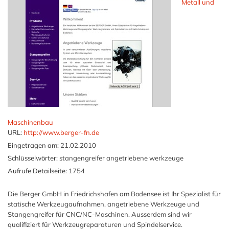
Metall und
Maschinenbau
URL:
http://www.berger-fn.de
Eingetragen am:
21.02.2010
Schlüsselwörter:
stangengreifer angetriebene werkzeuge
Aufrufe Detailseite:
1754
Die Berger GmbH in Friedrichshafen am Bodensee ist Ihr Spezialist für
statische Werkzeugaufnahmen, angetriebene Werkzeuge und
Stangengreifer für CNC/NC-Maschinen. Ausserdem sind wir
qualifiziert für Werkzeugreparaturen und Spindelservice.