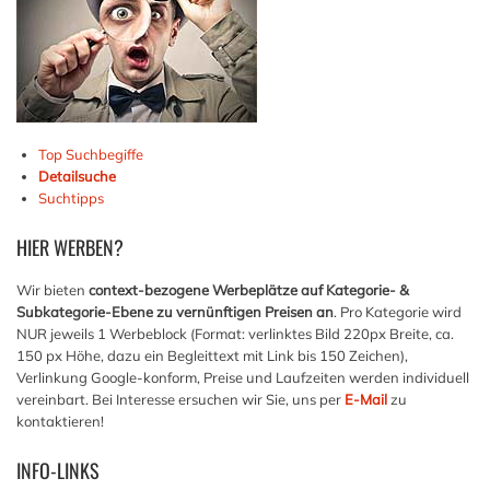
Top Suchbegiffe
Detailsuche
Suchtipps
HIER
WERBEN?
Wir bieten
context-bezogene Werbeplätze auf Kategorie- &
Subkategorie-Ebene zu vernünftigen Preisen an
. Pro Kategorie wird
NUR jeweils 1 Werbeblock (Format: verlinktes Bild 220px Breite, ca.
150 px Höhe, dazu ein Begleittext mit Link bis 150 Zeichen),
Verlinkung Google-konform, Preise und Laufzeiten werden individuell
vereinbart. Bei Interesse ersuchen wir Sie, uns per
E-Mail
zu
kontaktieren!
INFO-LINKS