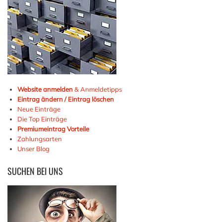
Website anmelden
& Anmeldetipps
Eintrag ändern / Eintrag löschen
Neue Einträge
Die Top Einträge
Premiumeintrag Vorteile
Zahlungsarten
Unser Blog
SUCHEN
BEI UNS