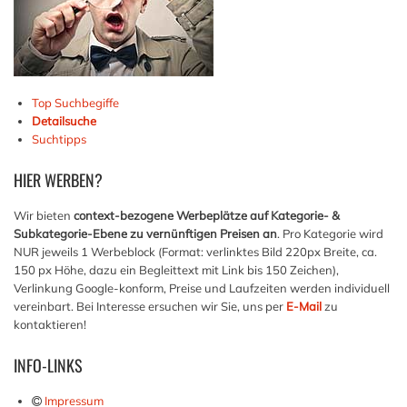
Top Suchbegiffe
Detailsuche
Suchtipps
HIER
WERBEN?
Wir bieten
context-bezogene Werbeplätze auf Kategorie- &
Subkategorie-Ebene zu vernünftigen Preisen an
. Pro Kategorie wird
NUR jeweils 1 Werbeblock (Format: verlinktes Bild 220px Breite, ca.
150 px Höhe, dazu ein Begleittext mit Link bis 150 Zeichen),
Verlinkung Google-konform, Preise und Laufzeiten werden individuell
vereinbart. Bei Interesse ersuchen wir Sie, uns per
E-Mail
zu
kontaktieren!
INFO-LINKS
Impressum