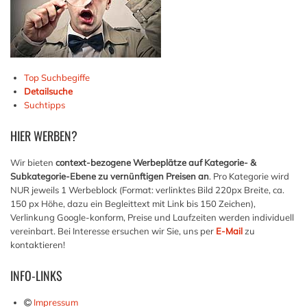
Top Suchbegiffe
Detailsuche
Suchtipps
HIER
WERBEN?
Wir bieten
context-bezogene Werbeplätze auf Kategorie- &
Subkategorie-Ebene zu vernünftigen Preisen an
. Pro Kategorie wird
NUR jeweils 1 Werbeblock (Format: verlinktes Bild 220px Breite, ca.
150 px Höhe, dazu ein Begleittext mit Link bis 150 Zeichen),
Verlinkung Google-konform, Preise und Laufzeiten werden individuell
vereinbart. Bei Interesse ersuchen wir Sie, uns per
E-Mail
zu
kontaktieren!
INFO-LINKS
Impressum