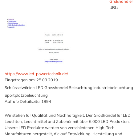
Großhändler
URL:
https://www.led-powertechnik.de/
Eingetragen am:
25.03.2019
Schlüsselwörter:
LED Grosshandel Beleuchtung Industriebeleuchtung
Sportplatzbeleuchtung
Aufrufe Detailseite:
1994
Wir stehen für Qualität und Nachhaltigkeit. Der Großhandel für LED
Leuchten, Leuchtmittel und Zubehör mit über 6.000 LED Produkten.
Unsere LED Produkte werden von verschiedenen High-Tech-
Manufakturen hergestellt, die auf Entwicklung, Herstellung und