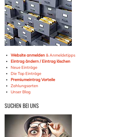
Website anmelden
& Anmeldetipps
Eintrag ändern / Eintrag löschen
Neue Einträge
Die Top Einträge
Premiumeintrag Vorteile
Zahlungsarten
Unser Blog
SUCHEN
BEI UNS