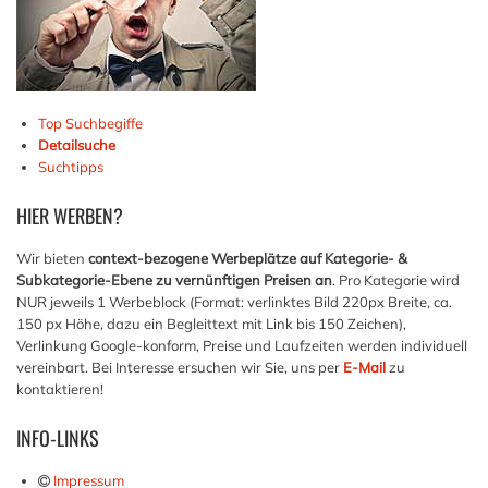
Top Suchbegiffe
Detailsuche
Suchtipps
HIER
WERBEN?
Wir bieten
context-bezogene Werbeplätze auf Kategorie- &
Subkategorie-Ebene zu vernünftigen Preisen an
. Pro Kategorie wird
NUR jeweils 1 Werbeblock (Format: verlinktes Bild 220px Breite, ca.
150 px Höhe, dazu ein Begleittext mit Link bis 150 Zeichen),
Verlinkung Google-konform, Preise und Laufzeiten werden individuell
vereinbart. Bei Interesse ersuchen wir Sie, uns per
E-Mail
zu
kontaktieren!
INFO-LINKS
Impressum