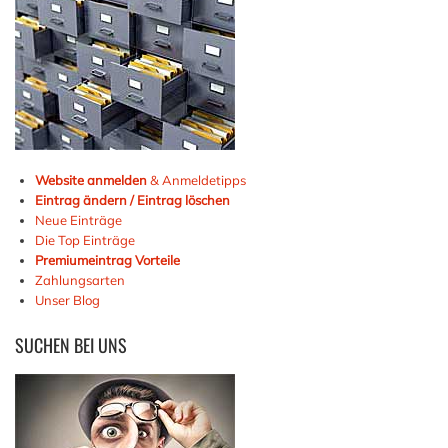
Website anmelden
& Anmeldetipps
Eintrag ändern / Eintrag löschen
Neue Einträge
Die Top Einträge
Premiumeintrag Vorteile
Zahlungsarten
Unser Blog
SUCHEN
BEI UNS