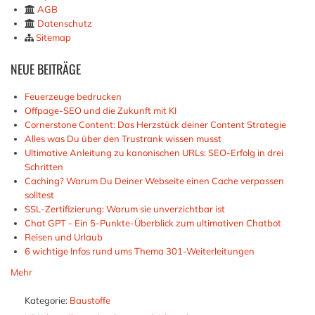
AGB
Datenschutz
Sitemap
NEUE
BEITRÄGE
Feuerzeuge bedrucken
Offpage-SEO und die Zukunft mit KI
Cornerstone Content: Das Herzstück deiner Content Strategie
Alles was Du über den Trustrank wissen musst
Ultimative Anleitung zu kanonischen URLs: SEO-Erfolg in drei
Schritten
Caching? Warum Du Deiner Webseite einen Cache verpassen
solltest
SSL-Zertifizierung: Warum sie unverzichtbar ist
Chat GPT - Ein 5-Punkte-Überblick zum ultimativen Chatbot
Reisen und Urlaub
6 wichtige Infos rund ums Thema 301-Weiterleitungen
Mehr
Kategorie:
Baustoffe