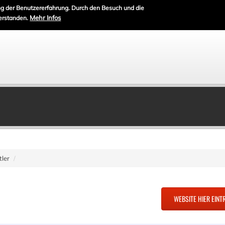
g der Benutzererfahrung. Durch den Besuch und die
Mehr Infos
erstanden.
tler