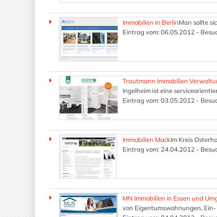
Immobilien in Berlin
Man sollte si
Eintrag vom: 06.05.2012 - Besuc
Trautmann Immobilien Verwaltu
Ingelheim ist eine serviceorien
Eintrag vom: 03.05.2012 - Besuc
Immobilien Mack
Im Kreis Osterh
Eintrag vom: 24.04.2012 - Besuc
MN Immobilien in Essen und U
von Eigentumswohnungen, Ein- 