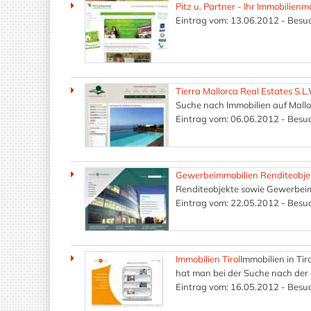
Pitz u. Partner - Ihr Immobilienm
Eintrag vom: 13.06.2012 - Besuc
Tierra Mallorca Real Estates S.L.
Suche nach Immobilien auf Mallor
Eintrag vom: 06.06.2012 - Besuc
Gewerbeimmobilien Renditeobje
Renditeobjekte sowie Gewerbeim
Eintrag vom: 22.05.2012 - Besuc
Immobilien Tirol
Immobilien in Ti
hat man bei der Suche nach der 
Eintrag vom: 16.05.2012 - Besuc