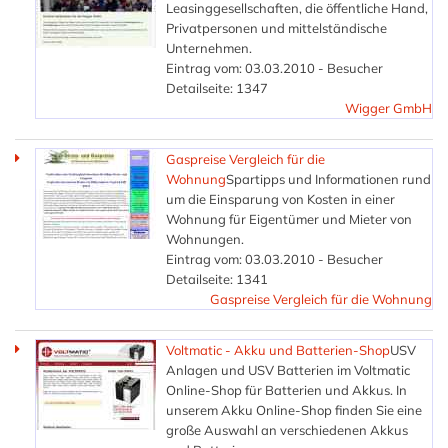
Leasinggesellschaften, die öffentliche Hand,
Privatpersonen und mittelständische
Unternehmen.
Eintrag vom: 03.03.2010 - Besucher
Detailseite: 1347
Wigger GmbH
Gaspreise Vergleich für die
Wohnung
Spartipps und Informationen rund
um die Einsparung von Kosten in einer
Wohnung für Eigentümer und Mieter von
Wohnungen.
Eintrag vom: 03.03.2010 - Besucher
Detailseite: 1341
Gaspreise Vergleich für die Wohnung
Voltmatic - Akku und Batterien-Shop
USV
Anlagen und USV Batterien im Voltmatic
Online-Shop für Batterien und Akkus. In
unserem Akku Online-Shop finden Sie eine
große Auswahl an verschiedenen Akkus