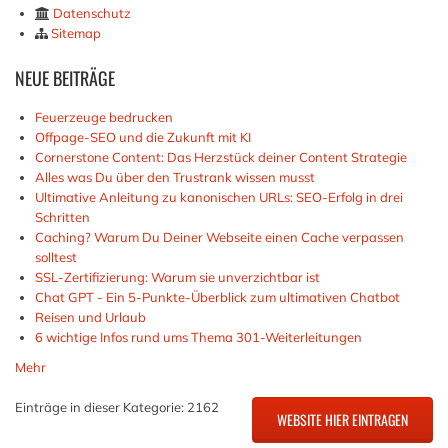
Datenschutz
Sitemap
NEUE
BEITRÄGE
Feuerzeuge bedrucken
Offpage-SEO und die Zukunft mit KI
Cornerstone Content: Das Herzstück deiner Content Strategie
Alles was Du über den Trustrank wissen musst
Ultimative Anleitung zu kanonischen URLs: SEO-Erfolg in drei
Schritten
Caching? Warum Du Deiner Webseite einen Cache verpassen
solltest
SSL-Zertifizierung: Warum sie unverzichtbar ist
Chat GPT - Ein 5-Punkte-Überblick zum ultimativen Chatbot
Reisen und Urlaub
6 wichtige Infos rund ums Thema 301-Weiterleitungen
Mehr
Einträge in dieser Kategorie: 2162