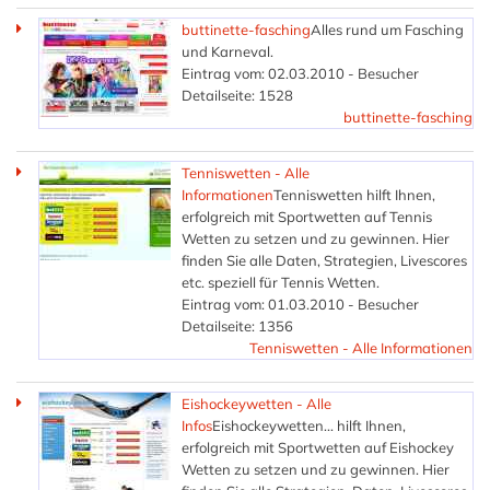
buttinette-fasching
Alles rund um Fasching
und Karneval.
Eintrag vom: 02.03.2010 - Besucher
Detailseite: 1528
buttinette-fasching
Tenniswetten - Alle
Informationen
Tenniswetten hilft Ihnen,
erfolgreich mit Sportwetten auf Tennis
Wetten zu setzen und zu gewinnen. Hier
finden Sie alle Daten, Strategien, Livescores
etc. speziell für Tennis Wetten.
Eintrag vom: 01.03.2010 - Besucher
Detailseite: 1356
Tenniswetten - Alle Informationen
Eishockeywetten - Alle
Infos
Eishockeywetten... hilft Ihnen,
erfolgreich mit Sportwetten auf Eishockey
Wetten zu setzen und zu gewinnen. Hier