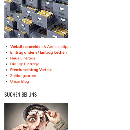
Website anmelden
& Anmeldetipps
Eintrag ändern / Eintrag löschen
Neue Einträge
Die Top Einträge
Premiumeintrag Vorteile
Zahlungsarten
Unser Blog
SUCHEN
BEI UNS