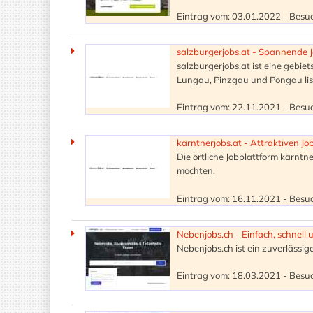
Eintrag vom: 03.01.2022 - Besuc
salzburgerjobs.at - Spannende J
salzburgerjobs.at ist eine gebiet
Lungau, Pinzgau und Pongau lis
Eintrag vom: 22.11.2021 - Besuc
kärntnerjobs.at - Attraktiven Jo
Die örtliche Jobplattform kärntner
möchten.
Eintrag vom: 16.11.2021 - Besuc
Nebenjobs.ch - Einfach, schnell 
Nebenjobs.ch ist ein zuverlässige
Eintrag vom: 18.03.2021 - Besuc